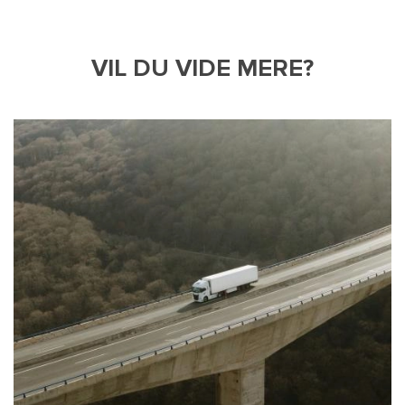
VIL DU VIDE MERE?