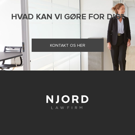
HVAD KAN VI GØRE FOR DIG?
KONTAKT OS HER