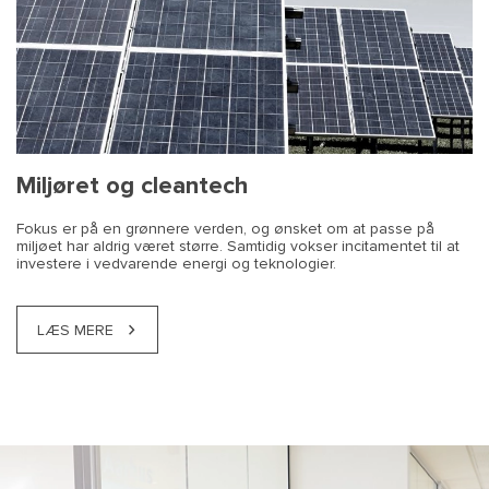
Miljøret og cleantech
Fokus er på en grønnere verden, og ønsket om at passe på
miljøet har aldrig været større. Samtidig vokser incitamentet til at
investere i vedvarende energi og teknologier.
LÆS MERE