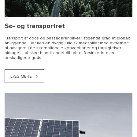
medicin
Sø- og transportret
Transport af gods og passagerer bliver i stigende grad et globalt
anliggende. Her kan en dygtig juridisk medspiller med evnerne til
at navigere i de internationale konventioner og forpligtelser
bidrage til at sikre blandt andet dit tabte, forsinkede eller
beskadigede gods.
LÆS MERE