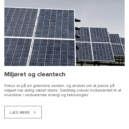
Miljøret og cleantech
Fokus er på en grønnere verden, og ønsket om at passe på
miljøet har aldrig været større. Samtidig vokser incitamentet til at
investere i vedvarende energi og teknologier.
LÆS MERE