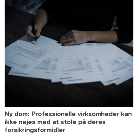
Ny dom: Professionelle virksomheder kan
ikke nøjes med at stole på deres
forsikringsformidler