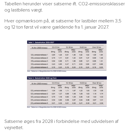
Tabellen herunder viser satserne ift. CO2-emissionsklasser
og lastbilens vægt.
Hver opmærksom på, at satserne for lastbiler mellem 3,5
og 12 ton først vil være gældende fra 1. januar 2027.
Satserne øges fra 2028 i forbindelse med udvidelsen af
vejnettet.