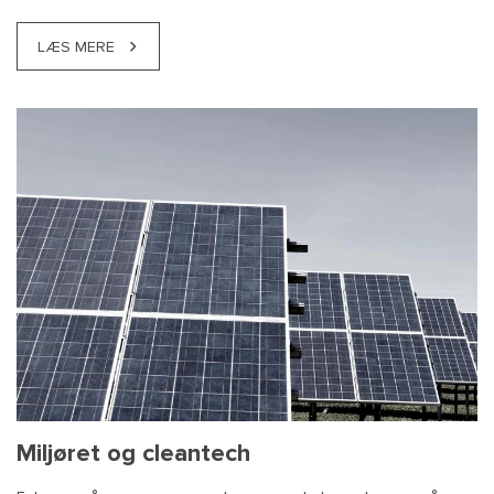
LÆS MERE
Miljøret og cleantech