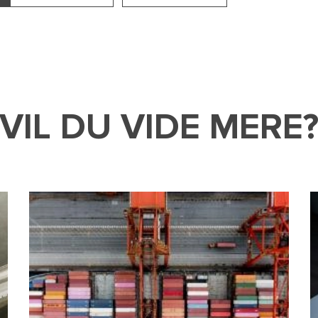
VIL DU VIDE MERE