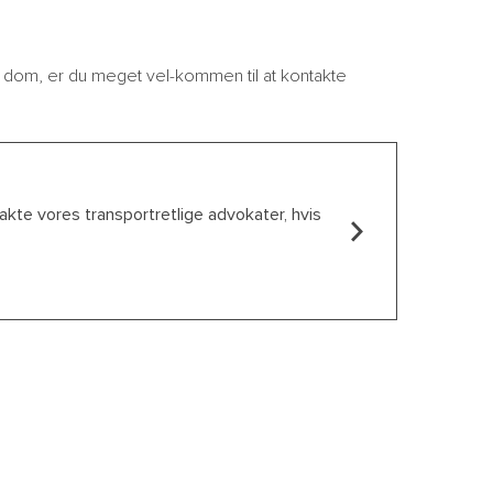
 dom, er du meget vel-kommen til at kontakte
akte vores transportretlige advokater, hvis