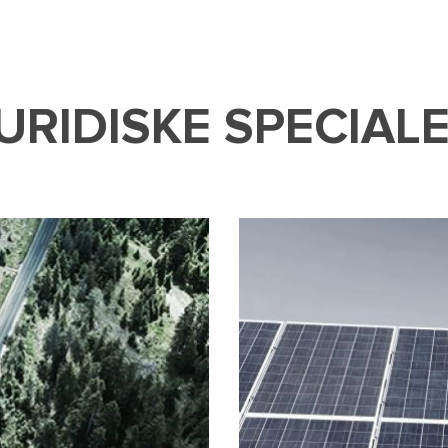
URIDISKE SPECIAL