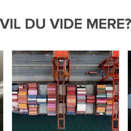
VIL DU VIDE MERE