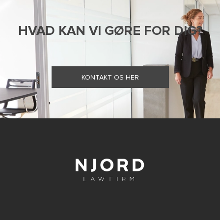
HVAD KAN VI GØRE FOR DIG?
KONTAKT OS HER