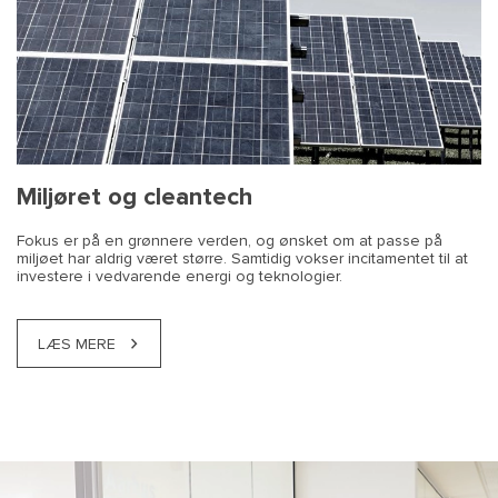
Miljøret og cleantech
Fokus er på en grønnere verden, og ønsket om at passe på
miljøet har aldrig været større. Samtidig vokser incitamentet til at
investere i vedvarende energi og teknologier.
LÆS MERE