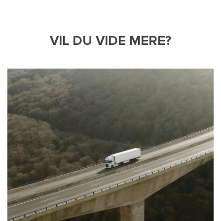
VIL DU VIDE MERE?