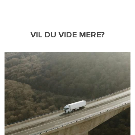
VIL DU VIDE MERE?